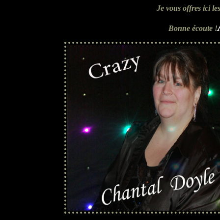
Je vous offres ici l
Bonne écoute !