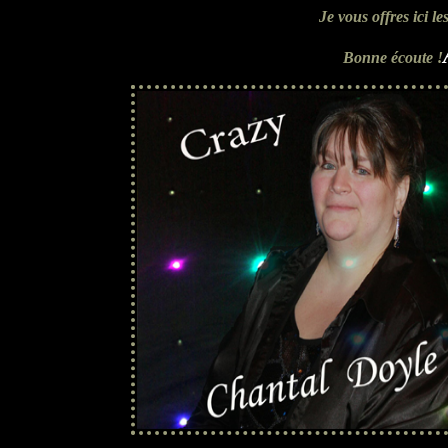
Je vous offres ici l
Bonne écoute !