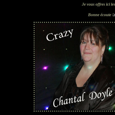
Je vous offres ici l
Bonne écoute !